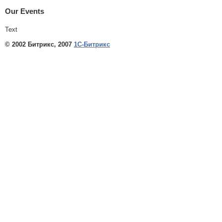
Our Events
Text
© 2002 Битрикс, 2007
1С-Битрикс