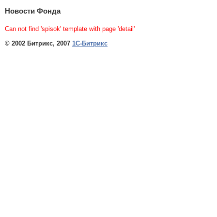
Новости Фонда
Can not find 'spisok' template with page 'detail'
© 2002 Битрикс, 2007
1С-Битрикс