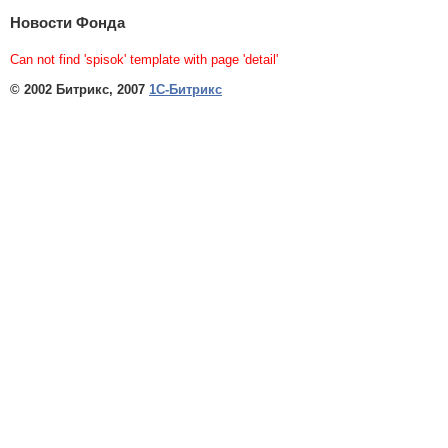
Новости Фонда
Can not find 'spisok' template with page 'detail'
© 2002 Битрикс, 2007
1С-Битрикс