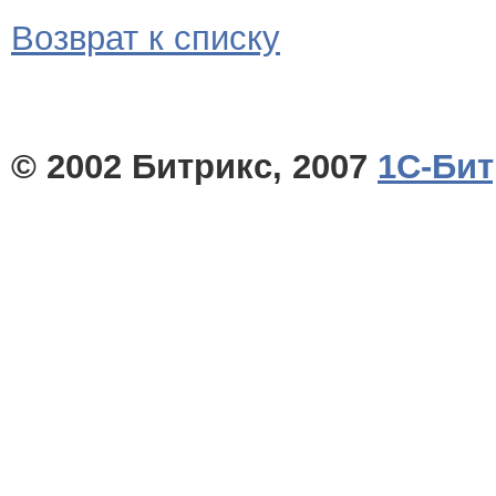
Возврат к списку
© 2002 Битрикс, 2007
1С-Бит