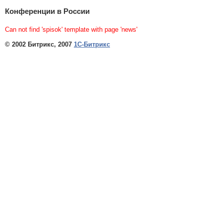
Конференции в России
Can not find 'spisok' template with page 'news'
© 2002 Битрикс, 2007
1С-Битрикс