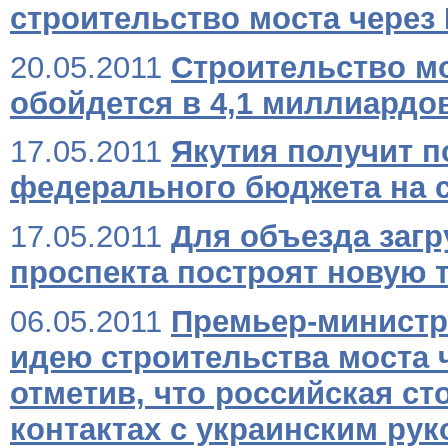
строительство моста через
20.05.2011
Строительство м
обойдется в 4,1 миллиардо
17.05.2011
Якутия получит п
федерального бюджета на с
17.05.2011
Для объезда загр
проспекта построят новую 
06.05.2011
Премьер-министр
идею строительства моста 
отметив, что российская ст
контактах с украинским ру