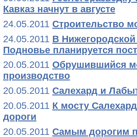
Кавказ начнут в августе
24.05.2011
Строительство м
24.05.2011
В Нижегородской 
Подновье планируется пост
20.05.2011
Обрушившийся мо
производство
20.05.2011
Салехард и Лабы
20.05.2011
К мосту Салехар
дороги
20.05.2011
Самым дорогим п