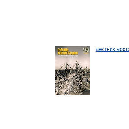
Вестник мост