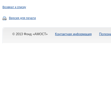
Возврат к списку
Версия для печати
© 2013 Фонд «АМОСТ»
Контактная информация
Полезн