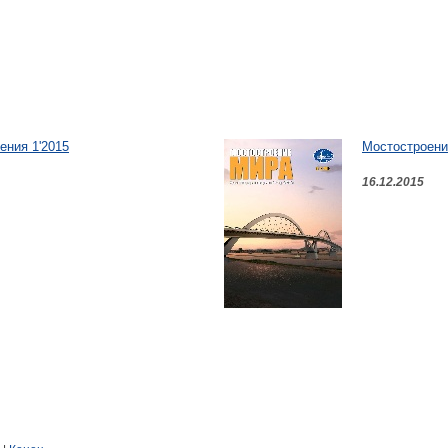
ения 1'2015
Мостостроени
16.12.2015