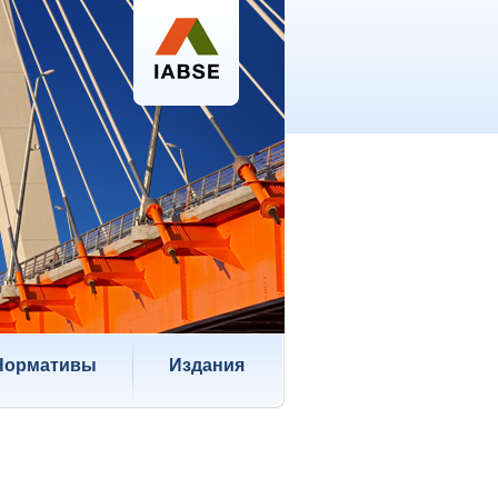
Нормативы
Издания