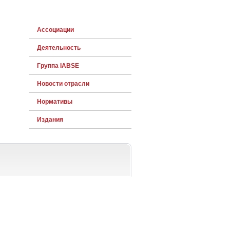
Ассоциации
Деятельность
Группа IABSE
Новости отрасли
Нормативы
Издания