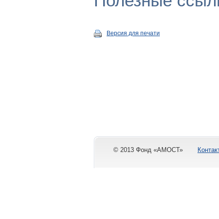
Полезные ссыл
Версия для печати
© 2013 Фонд «АМОСТ»
Контак