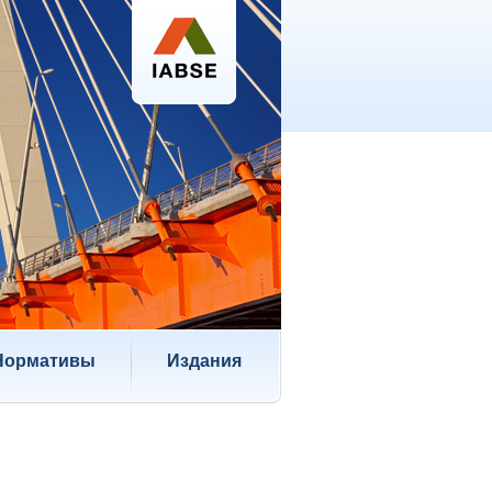
Нормативы
Издания