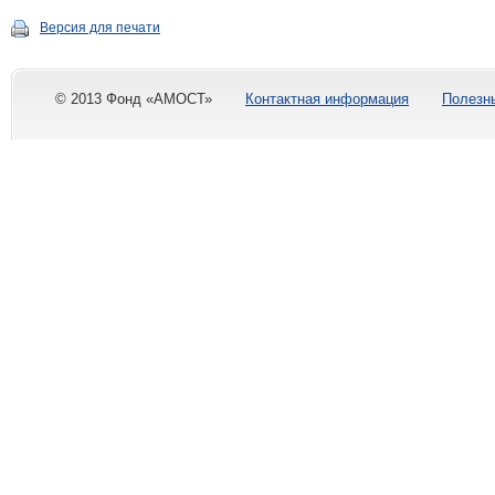
Версия для печати
© 2013 Фонд «АМОСТ»
Контактная информация
Полезн