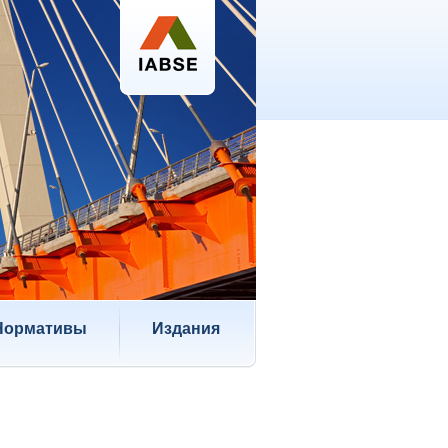
Нормативы
Издания