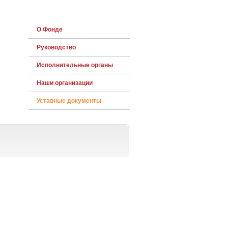
О Фонде
Руководство
Исполнительные органы
Наши организации
Уставные документы