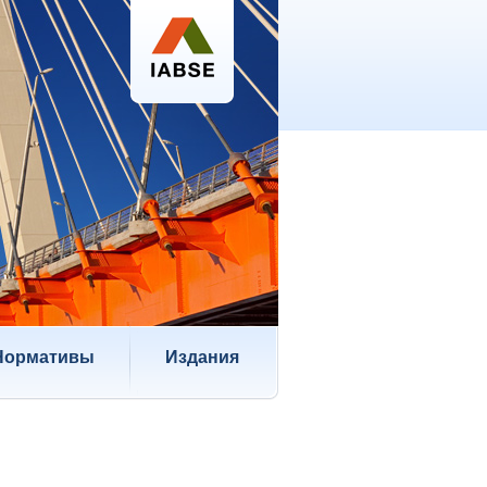
Нормативы
Издания