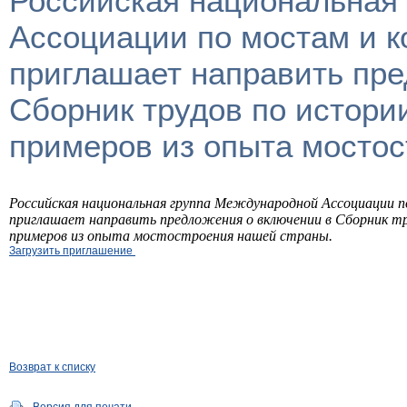
Российская национальная
Ассоциации по мостам и к
приглашает направить пре
Сборник трудов по истори
примеров из опыта мостос
Российская национальная группа Международной Ассоциации п
приглашает направить предложения о включении в Сборник т
примеров из опыта мостостроения нашей страны.
Загрузить приглашение
Возврат к списку