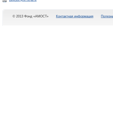
Версия для печати
© 2013 Фонд «АМОСТ»
Контактная информация
Полезн