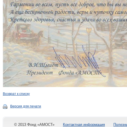
Возврат к списку
Версия для печати
© 2013 Фонд «АМОСТ»
Контактная информация
Полезн