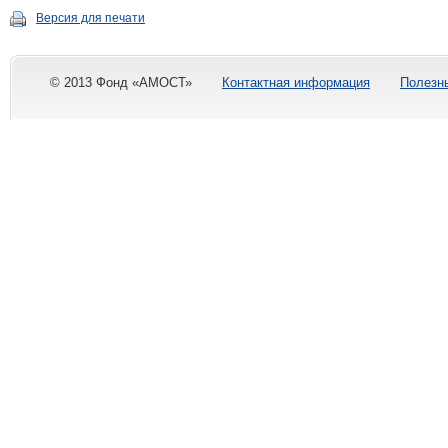
Версия для печати
© 2013 Фонд «АМОСТ»
Контактная информация
Полезн