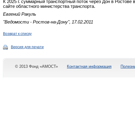
К
2025 г
. суммарный транспортный поток через Дон в Ростове во
сайте областного министерства транспорта.
Евгений Ракуль
"Ведомости - Ростов-на-Дону", 17.02.2011
Возврат к списку
Версия для печати
© 2013 Фонд «АМОСТ»
Контактная информация
Полезн