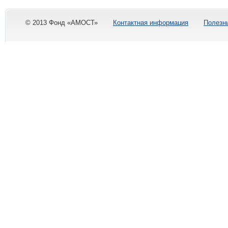
© 2013 Фонд «АМОСТ»
Контактная информация
Полезн