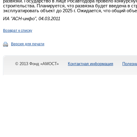
развязки. Государство в лице Росавтодора провело конкурсн
строительства. Планируется, что развязка будет введена в ст
эксплуатировать объект до
2025 г
. Ожидается, что общий объе
ИА "АСН-инфо", 04.03.2011
Возврат к списку
Версия для печати
© 2013 Фонд «АМОСТ»
Контактная информация
Полезн