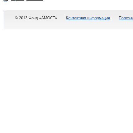
© 2013 Фонд «АМОСТ»
Контактная информация
Полезн