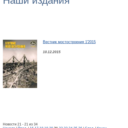
Наши издания
Вестник мостостроения 1'2015
10.12.2015
Новости 21 - 21 из 34