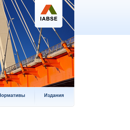
Нормативы
Издания