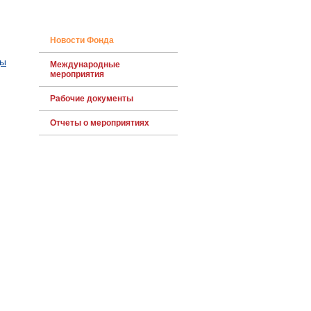
Новости Фонда
ды
Международные
мероприятия
Рабочие документы
Отчеты о мероприятиях